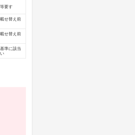
等要す
載せ替え前
載せ替え前
基準に該当
い