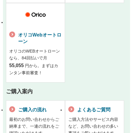
オリコWebオートロ
ーン
オリコのWEBオートローン
なら、84回払いで月
55,055
円から。まずはカ
ンタン事前審査！
ご購入案内
ご購入の流れ
よくあるご質問
最初のお問い合わせからご
ご購入方法やサービス内容
納車まで、一連の流れをご
など、お問い合わせの多い
確認いただけます。
事項をご覧いただけます。