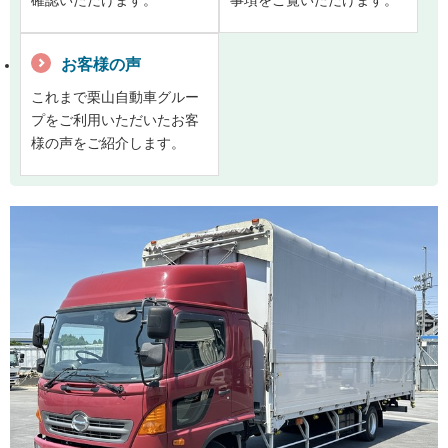
お客様の声
これまで栗山自動車グルー
プをご利用いただいたお客
様の声をご紹介します。