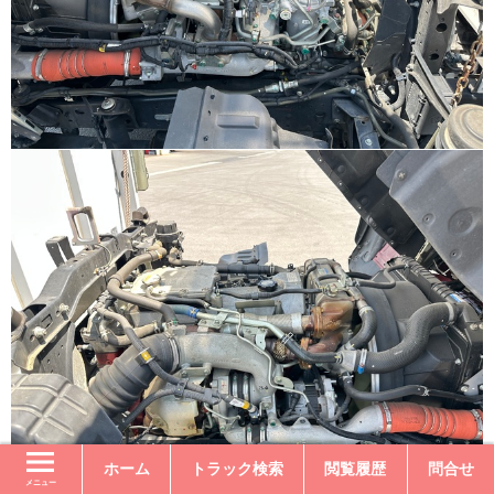
ホーム
トラック検索
閲覧履歴
問合せ
メニュー