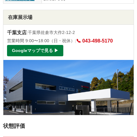
在庫展示場
千葉支店
|
千葉県佐倉市大作2-12-2
営業時間 9:00〜18:00（日・祝休）
|
📞 043-498-5170
Googleマップで見る ▶
状態評価