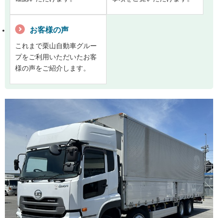
お客様の声
これまで栗山自動車グルー
プをご利用いただいたお客
様の声をご紹介します。