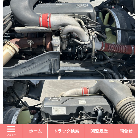
ホーム
トラック検索
閲覧履歴
問合せ
メニュー