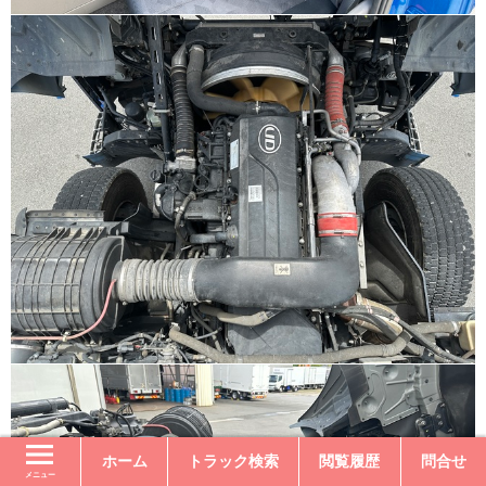
ホーム
トラック検索
閲覧履歴
問合せ
メニュー