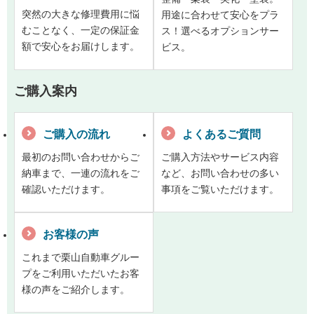
突然の大きな修理費用に悩
用途に合わせて安心をプラ
むことなく、一定の保証金
ス！選べるオプションサー
額で安心をお届けします。
ビス。
ご購入案内
ご購入の流れ
よくあるご質問
最初のお問い合わせからご
ご購入方法やサービス内容
納車まで、一連の流れをご
など、お問い合わせの多い
確認いただけます。
事項をご覧いただけます。
お客様の声
これまで栗山自動車グルー
プをご利用いただいたお客
様の声をご紹介します。