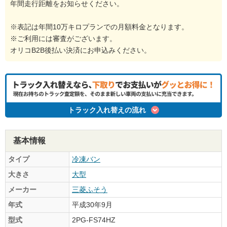
年間走行距離をお知らせください。
※表記は年間10万キロプランでの月額料金となります。
※ご利用には審査がございます。
オリコB2B後払い決済にお申込みください。
トラック入れ替えの流れ
基本情報
タイプ
冷凍バン
大きさ
大型
メーカー
三菱ふそう
年式
平成30年9月
型式
2PG-FS74HZ