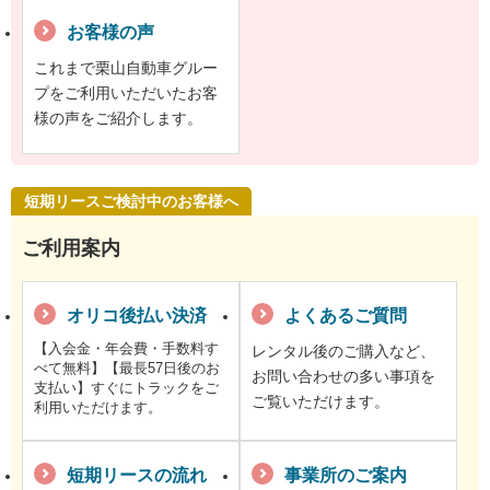
お客様の声
これまで栗山自動車グルー
プをご利用いただいたお客
様の声をご紹介します。
短期リースご検討中のお客様へ
ご利用案内
オリコ後払い決済
よくあるご質問
【入会金・年会費・手数料す
レンタル後のご購入など、
べて無料】【最長57日後のお
お問い合わせの多い事項を
支払い】すぐにトラックをご
ご覧いただけます。
利用いただけます。
短期リースの流れ
事業所のご案内