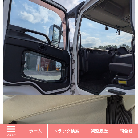
ホーム
トラック検索
閲覧履歴
問合せ
メニュー