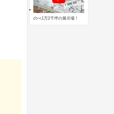
のべ1万2千坪の展示場！