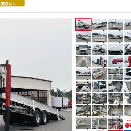
,000
円〜