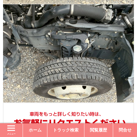
ホーム
トラック検索
閲覧履歴
問合せ
メニュー