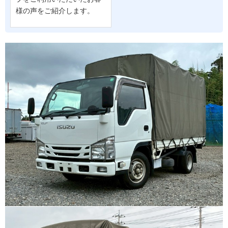
様の声をご紹介します。