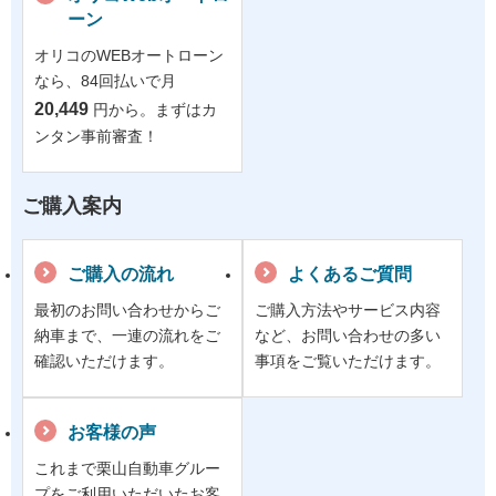
ーン
オリコのWEBオートローン
なら、84回払いで月
20,449
円から。まずはカ
ンタン事前審査！
ご購入案内
ご購入の流れ
よくあるご質問
最初のお問い合わせからご
ご購入方法やサービス内容
納車まで、一連の流れをご
など、お問い合わせの多い
確認いただけます。
事項をご覧いただけます。
お客様の声
これまで栗山自動車グルー
プをご利用いただいたお客