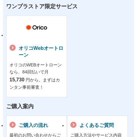
ワンプラストア限定サービス
オリコWebオートロ
ーン
オリコのWEBオートローン
なら、84回払いで月
15,730
円から。まずはカ
ンタン事前審査！
ご購入案内
ご購入の流れ
よくあるご質問
最初のお問い合わせからご
ご購入方法やサービス内容