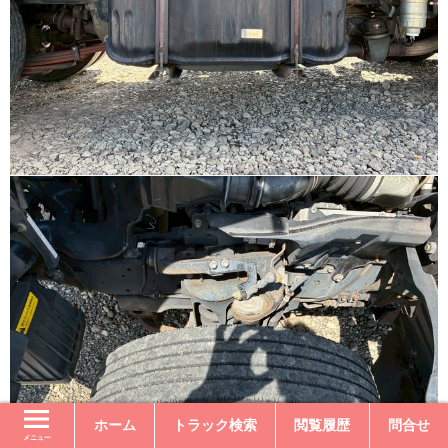
ホーム
トラック検索
閲覧履歴
問合せ
メニュー