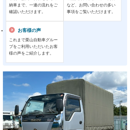
納車まで、一連の流れをご
など、お問い合わせの多い
確認いただけます。
事項をご覧いただけます。
お客様の声
これまで栗山自動車グルー
プをご利用いただいたお客
様の声をご紹介します。