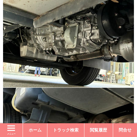
ホーム
トラック検索
閲覧履歴
問合せ
メニュー