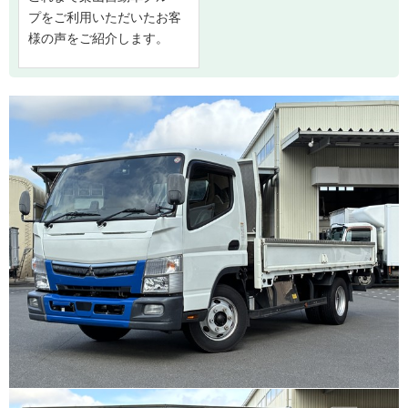
プをご利用いただいたお客
様の声をご紹介します。