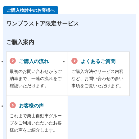
ご購入検討中のお客様へ
ワンプラストア限定サービス
ご購入案内
ご購入の流れ
よくあるご質問
最初のお問い合わせからご
ご購入方法やサービス内容
納車まで、一連の流れをご
など、お問い合わせの多い
確認いただけます。
事項をご覧いただけます。
お客様の声
これまで栗山自動車グルー
プをご利用いただいたお客
様の声をご紹介します。