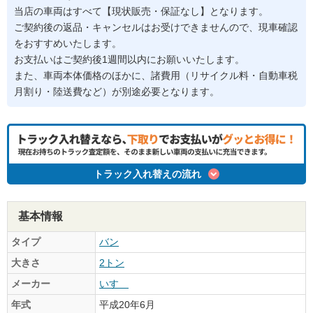
当店の車両はすべて【現状販売・保証なし】となります。
ご契約後の返品・キャンセルはお受けできませんので、現車確認
をおすすめいたします。
お支払いはご契約後1週間以内にお願いいたします。
また、車両本体価格のほかに、諸費用（リサイクル料・自動車税
月割り・陸送費など）が別途必要となります。
トラック入れ替えの流れ
基本情報
タイプ
バン
大きさ
2トン
メーカー
いすゞ
年式
平成20年6月