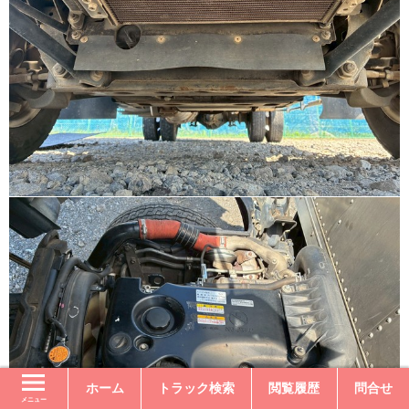
ホーム
トラック検索
閲覧履歴
問合せ
メニュー