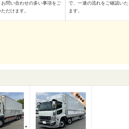
、お問い合わせの多い事項をご
で、一連の流れをご確認いた
いただけます。
ます。