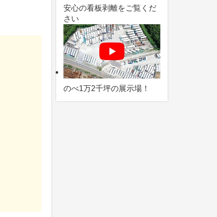
安心の看板剥離をご覧くだ
さい
のべ1万2千坪の展示場！