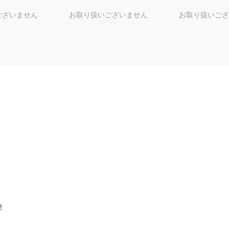
ございません
お取り扱いございません
お取り扱いござ
！