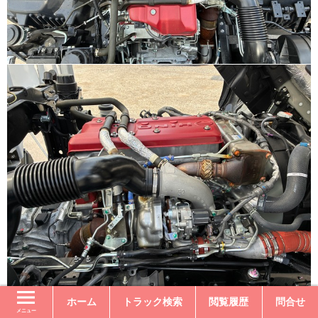
ホーム
トラック検索
閲覧履歴
問合せ
メニュー