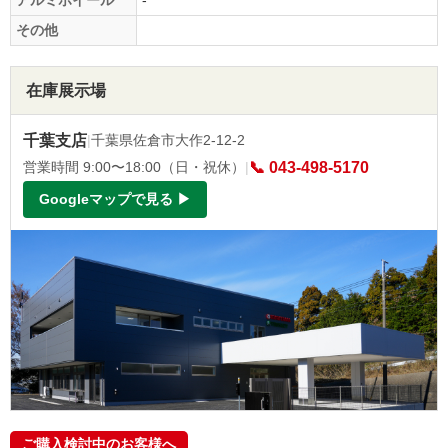
その他
在庫展示場
千葉支店
|
千葉県佐倉市大作2-12-2
営業時間 9:00〜18:00（日・祝休）
|
📞 043-498-5170
Googleマップで見る ▶
ご購入検討中のお客様へ