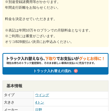
※別途登録諸費用等がかかります。
年間走行距離をお知らせください。
料金を決定させていただきます。
※表記は年間10万キロプランでの月額料金となります。
※ご利用には審査がございます。
オリコB2B後払い決済にお申込みください。
トラック入れ替えの流れ
基本情報
タイプ
ウイング
大きさ
4トン
メーカー
日野