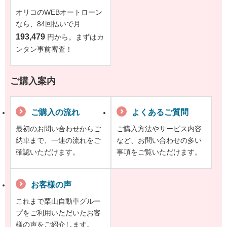
オリコのWEBオートローン
なら、84回払いで月
193,479
円から。まずはカ
ンタン事前審査！
ご購入案内
ご購入の流れ
よくあるご質問
最初のお問い合わせからご
ご購入方法やサービス内容
納車まで、一連の流れをご
など、お問い合わせの多い
確認いただけます。
事項をご覧いただけます。
お客様の声
これまで栗山自動車グルー
プをご利用いただいたお客
様の声をご紹介します。