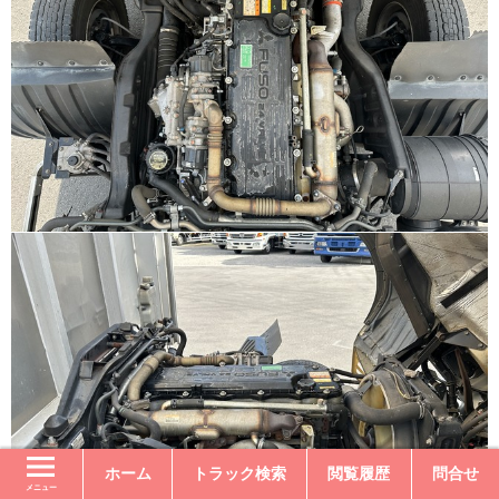
ホーム
トラック検索
閲覧履歴
問合せ
メニュー