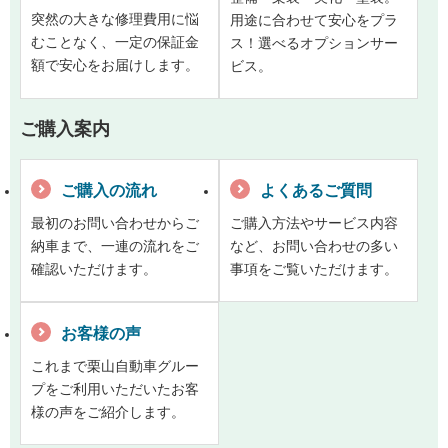
突然の大きな修理費用に悩
用途に合わせて安心をプラ
むことなく、一定の保証金
ス！選べるオプションサー
額で安心をお届けします。
ビス。
ご購入案内
ご購入の流れ
よくあるご質問
最初のお問い合わせからご
ご購入方法やサービス内容
納車まで、一連の流れをご
など、お問い合わせの多い
確認いただけます。
事項をご覧いただけます。
お客様の声
これまで栗山自動車グルー
プをご利用いただいたお客
様の声をご紹介します。