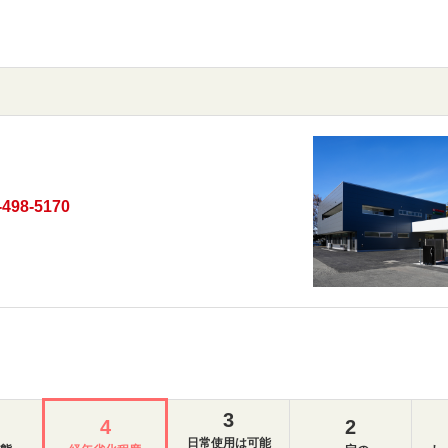
-498-5170
3
4
2
日常使用は可能