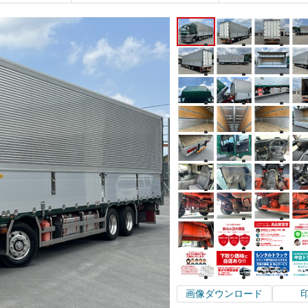
画像ダウンロード