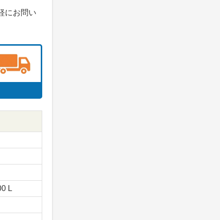
軽にお問い
00 L