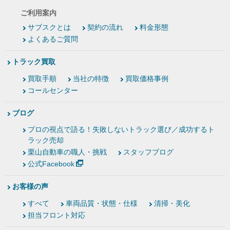
ご利用案内
サブスクとは
契約の流れ
料金形態
よくあるご質問
トラック買取
買取手順
当社の特徴
買取価格事例
コールセンター
ブログ
プロの視点で語る！失敗しないトラック選び／成功するト
ラック売却
栗山自動車の職人・挑戦
スタッフブログ
公式Facebook
お客様の声
すべて
車両品質・状態・仕様
清掃・美化
担当フロント対応