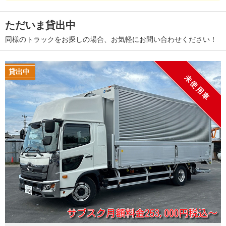
ただいま貸出中
同様のトラックをお探しの場合、お気軽にお問い合わせください！
貸出中
未使用車