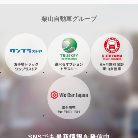
栗山自動車グループ
SNSでも最新情報を発信中