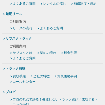
よくあるご質問
レンタルの流れ
補償制度・規約
短期リース
ご利用案内
リースの流れ
よくあるご質問
サブスクトラック
ご利用案内
サブスクとは
契約の流れ
料金形態
よくあるご質問
トラック買取
買取手順
当社の特徴
買取価格事例
コールセンター
ブログ
プロの視点で語る！失敗しないトラック選び／成功するト
ラック売却