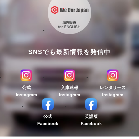
SNSでも最新情報を発信中
公式
入庫速報
レンタリース
Instagram
Instagram
Instagram
公式
英語版
Facebook
Facebook