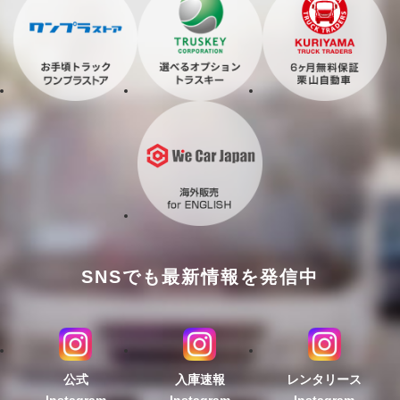
SNSでも最新情報を発信中
公式
入庫速報
レンタリース
Instagram
Instagram
Instagram