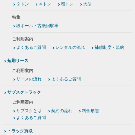
２トン
４トン
増トン
大型
特集
段ボール・古紙回収車
ご利用案内
よくあるご質問
レンタルの流れ
補償制度・規約
短期リース
ご利用案内
リースの流れ
よくあるご質問
サブスクトラック
ご利用案内
サブスクとは
契約の流れ
料金形態
よくあるご質問
トラック買取