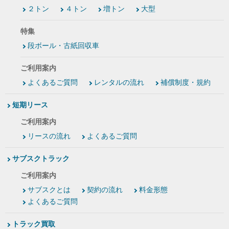
２トン
４トン
増トン
大型
特集
段ボール・古紙回収車
ご利用案内
よくあるご質問
レンタルの流れ
補償制度・規約
短期リース
ご利用案内
リースの流れ
よくあるご質問
サブスクトラック
ご利用案内
サブスクとは
契約の流れ
料金形態
よくあるご質問
トラック買取