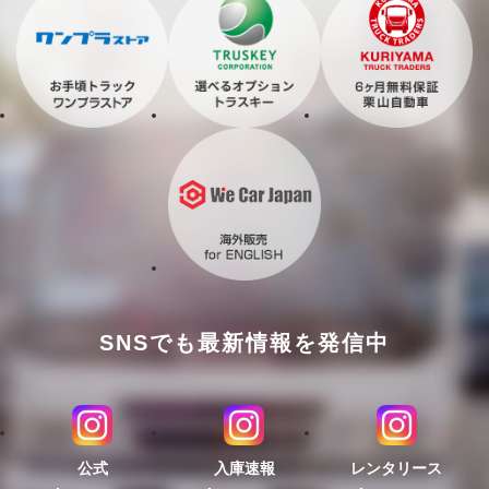
SNSでも最新情報を発信中
公式
入庫速報
レンタリース