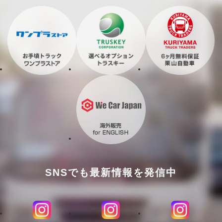
SNSでも最新情報を発信中