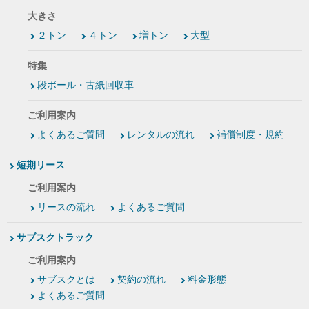
大きさ
２トン
４トン
増トン
大型
特集
段ボール・古紙回収車
ご利用案内
よくあるご質問
レンタルの流れ
補償制度・規約
短期リース
ご利用案内
リースの流れ
よくあるご質問
サブスクトラック
ご利用案内
サブスクとは
契約の流れ
料金形態
よくあるご質問