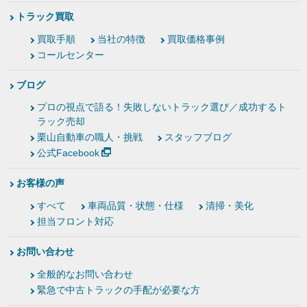
トラック買取
買取手順
当社の特徴
買取価格事例
コールセンター
ブログ
プロの視点で語る！失敗しないトラック選び／成功するト
ラック売却
栗山自動車の職人・挑戦
スタッフブログ
公式Facebook
お客様の声
すべて
車両品質・状態・仕様
清掃・美化
担当フロント対応
お問い合わせ
全般的なお問い合わせ
緊急で中古トラックの手配が必要な方