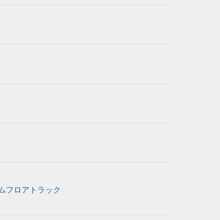
ムフロアトラック