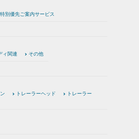
特別優先ご案内サービス
ディ関連
その他
ン
トレーラーヘッド
トレーラー