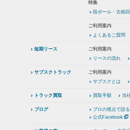
特集
段ボール・古紙回
ご利用案内
よくあるご質問
短期リース
ご利用案内
リースの流れ
サブスクトラック
ご利用案内
サブスクとは
トラック買取
買取手順
当
ブログ
プロの視点で語る
公式Facebook