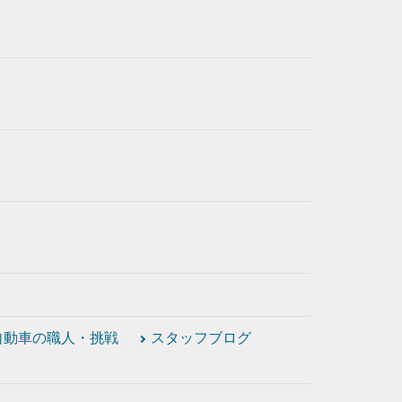
自動車の職人・挑戦
スタッフブログ