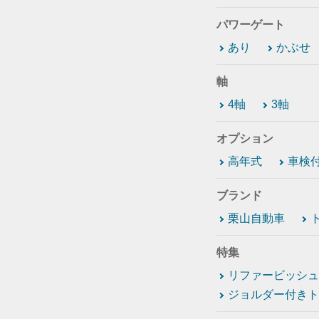
パワーゲート
あり
かぶせ
軸
4軸
3軸
オプション
高年式
車検
ブランド
栗山自動車
特集
リファービッシュ
ジョルダー付きト