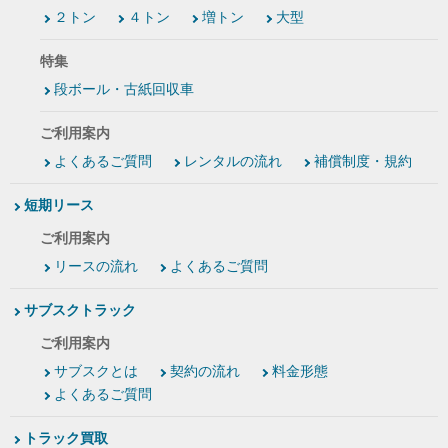
２トン
４トン
増トン
大型
特集
段ボール・古紙回収車
ご利用案内
よくあるご質問
レンタルの流れ
補償制度・規約
短期リース
ご利用案内
リースの流れ
よくあるご質問
サブスクトラック
ご利用案内
サブスクとは
契約の流れ
料金形態
よくあるご質問
トラック買取