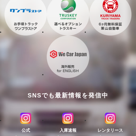
SNSでも最新情報を発信中
公式
入庫速報
レンタリース