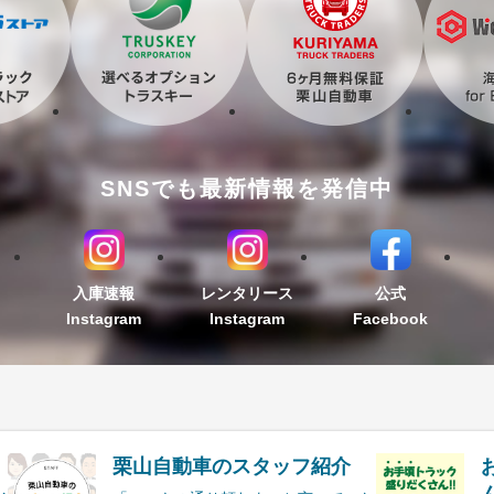
SNSでも最新情報を発信中
入庫速報
レンタリース
公式
Instagram
Instagram
Facebook
栗山自動車のスタッフ紹介