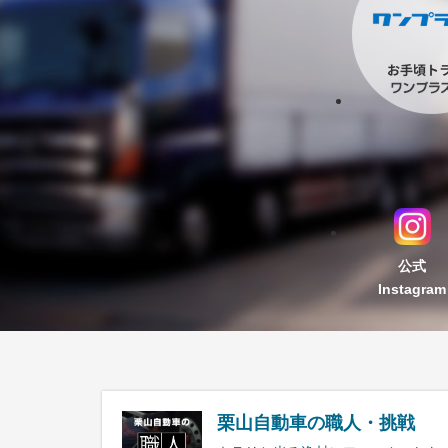
公式
Instagram
栗山自動車の職人・挑戦