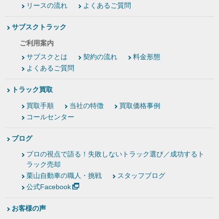
リースの流れ
よくあるご質問
サブスクトラック
ご利用案内
サブスクとは
契約の流れ
料金形態
よくあるご質問
トラック買取
買取手順
当社の特徴
買取価格事例
コールセンター
ブログ
プロの視点で語る！失敗しないトラック選び／成功するト
ラック売却
栗山自動車の職人・挑戦
スタッフブログ
公式Facebook
お客様の声