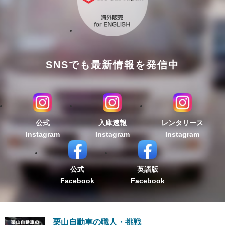
SNSでも最新情報を発信中
公式
入庫速報
レンタリース
Instagram
Instagram
Instagram
公式
英語版
Facebook
Facebook
栗山自動車の職人・挑戦