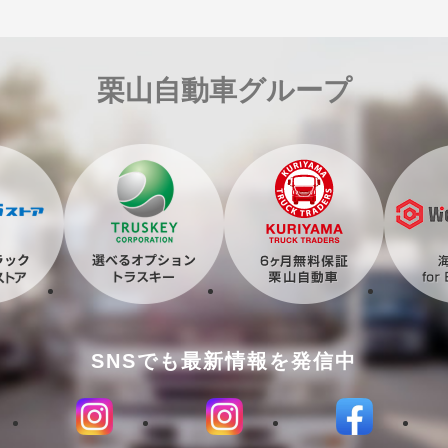
栗山自動車グループ
SNSでも最新情報を発信中