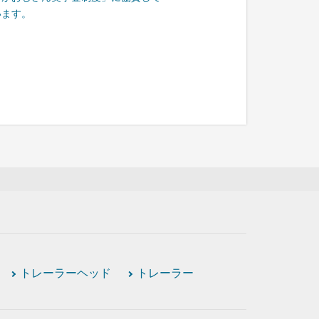
います。
トレーラーヘッド
トレーラー