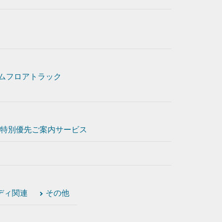
ムフロアトラック
特別優先ご案内サービス
ディ関連
その他