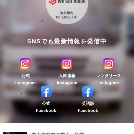
SNSでも最新情報を発信中
公式
入庫速報
レンタリース
Instagram
Instagram
Instagram
公式
英語版
Facebook
Facebook