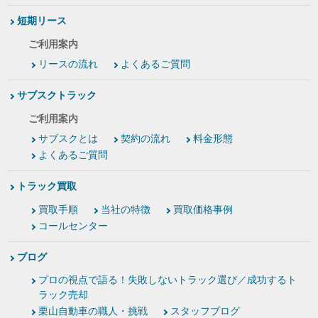
短期リース
ご利用案内
リースの流れ
よくあるご質問
サブスクトラック
ご利用案内
サブスクとは
契約の流れ
料金形態
よくあるご質問
トラック買取
買取手順
当社の特徴
買取価格事例
コールセンター
ブログ
プロの視点で語る！失敗しないトラック選び／成功するト
ラック売却
栗山自動車の職人・挑戦
スタッフブログ