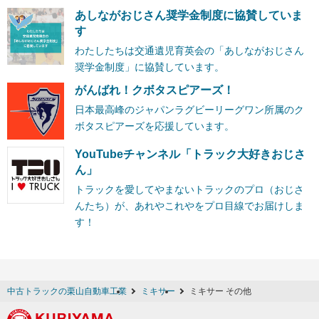
あしながおじさん奨学金制度に協賛していま
す
わたしたちは交通遺児育英会の「あしながおじさん
奨学金制度」に協賛しています。
がんばれ！クボタスピアーズ！
日本最高峰のジャパンラグビーリーグワン所属のク
ボタスピアーズを応援しています。
YouTubeチャンネル「トラック大好きおじさ
ん」
トラックを愛してやまないトラックのプロ（おじさ
んたち）が、あれやこれやをプロ目線でお届けしま
す！
中古トラックの栗山自動車工業
ミキサー
ミキサー その他