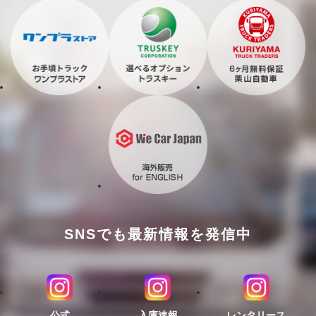
SNSでも最新情報を発信中
公式
入庫速報
レンタリース