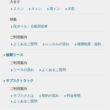
大きさ
２トン
４トン
増トン
大型
特集
段ボール・古紙回収車
ご利用案内
よくあるご質問
レンタルの流れ
補償制度・規約
短期リース
ご利用案内
リースの流れ
よくあるご質問
サブスクトラック
ご利用案内
サブスクとは
契約の流れ
料金形態
よくあるご質問