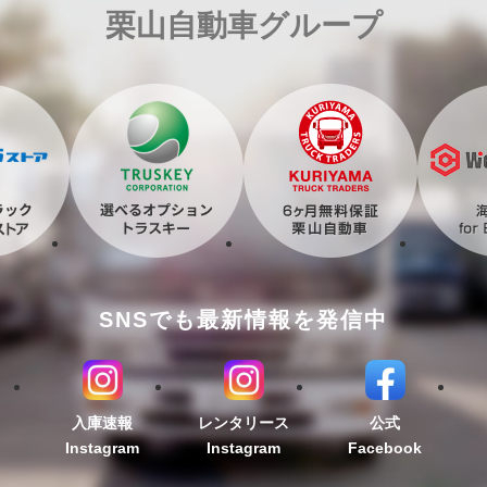
栗山自動車グループ
SNSでも最新情報を発信中
入庫速報
レンタリース
公式
Instagram
Instagram
Facebook