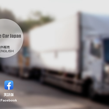
英語版
Facebook