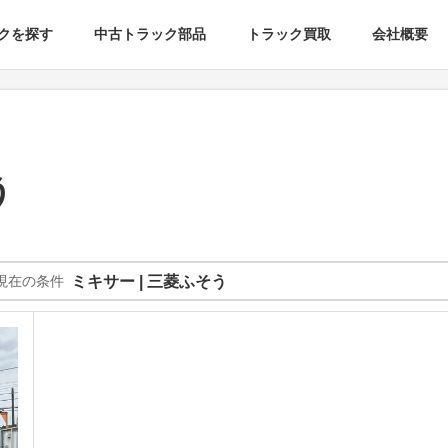
クを探す
中古トラック部品
トラック買取
会社概要
う
現在の条件
ミキサー | 三菱ふそう