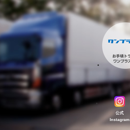
公式
Instagram