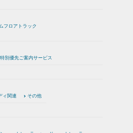
ムフロアトラック
特別優先ご案内サービス
ディ関連
その他