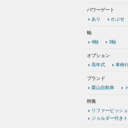
パワーゲート
あり
かぶせ
軸
4軸
3軸
オプション
高年式
車検
ブランド
栗山自動車
特集
リファービッシュ
ジョルダー付きト