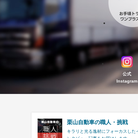
公式
Instagram
栗山自動車の職人・挑戦
キラリと光る逸材にフォーカスした