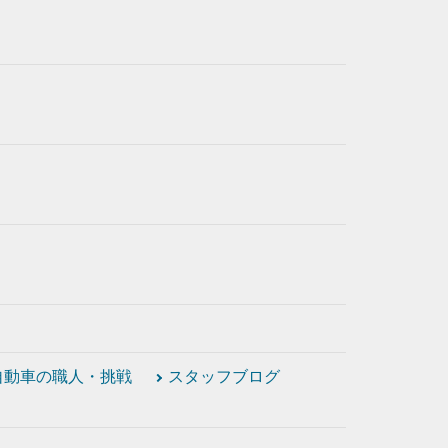
自動車の職人・挑戦
スタッフブログ