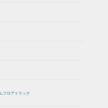
ムフロアトラック