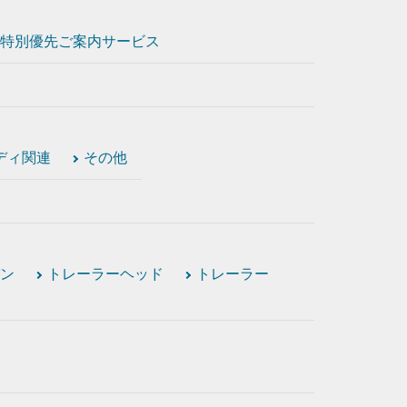
特別優先ご案内サービス
ディ関連
その他
ン
トレーラーヘッド
トレーラー