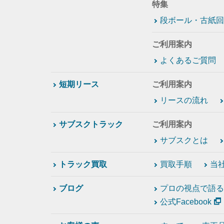
特集
段ボール・古紙回
ご利用案内
よくあるご質問
短期リース
ご利用案内
リースの流れ
サブスクトラック
ご利用案内
サブスクとは
トラック買取
買取手順
当
ブログ
プロの視点で語る
公式Facebook