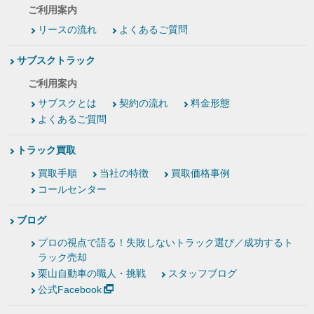
ご利用案内
リースの流れ
よくあるご質問
サブスクトラック
ご利用案内
サブスクとは
契約の流れ
料金形態
よくあるご質問
トラック買取
買取手順
当社の特徴
買取価格事例
コールセンター
ブログ
プロの視点で語る！失敗しないトラック選び／成功するト
ラック売却
栗山自動車の職人・挑戦
スタッフブログ
公式Facebook