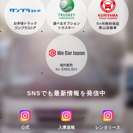
SNSでも最新情報を発信中
公式
入庫速報
レンタリース