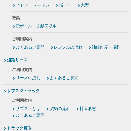
２トン
４トン
増トン
大型
特集
段ボール・古紙回収車
ご利用案内
よくあるご質問
レンタルの流れ
補償制度・規約
短期リース
ご利用案内
リースの流れ
よくあるご質問
サブスクトラック
ご利用案内
サブスクとは
契約の流れ
料金形態
よくあるご質問
トラック買取