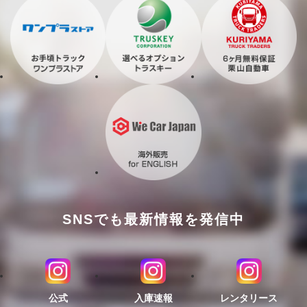
SNSでも最新情報を発信中
公式
入庫速報
レンタリース