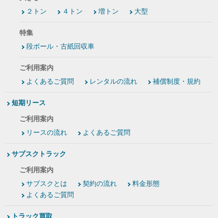
２トン
４トン
増トン
大型
特集
段ボール・古紙回収車
ご利用案内
よくあるご質問
レンタルの流れ
補償制度・規約
短期リース
ご利用案内
リースの流れ
よくあるご質問
サブスクトラック
ご利用案内
サブスクとは
契約の流れ
料金形態
よくあるご質問
トラック買取