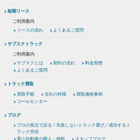
短期リース
ご利用案内
リースの流れ
よくあるご質問
サブスクトラック
ご利用案内
サブスクとは
契約の流れ
料金形態
よくあるご質問
トラック買取
買取手順
当社の特徴
買取価格事例
コールセンター
ブログ
プロの視点で語る！失敗しないトラック選び／成功するト
ラック売却
栗山自動車の職人・挑戦
スタッフブログ