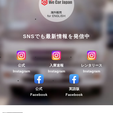
SNSでも最新情報を発信中
公式
入庫速報
レンタリース
Instagram
Instagram
Instagram
公式
英語版
Facebook
Facebook