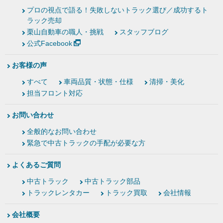
プロの視点で語る！失敗しないトラック選び／成功するト
ラック売却
栗山自動車の職人・挑戦
スタッフブログ
公式Facebook
お客様の声
すべて
車両品質・状態・仕様
清掃・美化
担当フロント対応
お問い合わせ
全般的なお問い合わせ
緊急で中古トラックの手配が必要な方
よくあるご質問
中古トラック
中古トラック部品
トラックレンタカー
トラック買取
会社情報
会社概要