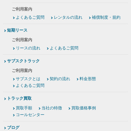
ご利用案内
よくあるご質問
レンタルの流れ
補償制度・規約
短期リース
ご利用案内
リースの流れ
よくあるご質問
サブスクトラック
ご利用案内
サブスクとは
契約の流れ
料金形態
よくあるご質問
トラック買取
買取手順
当社の特徴
買取価格事例
コールセンター
ブログ