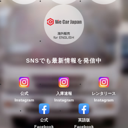
SNSでも最新情報を発信中
公式
入庫速報
レンタリース
Instagram
Instagram
Instagram
公式
英語版
Facebook
Facebook