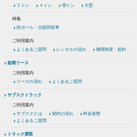
２トン
４トン
増トン
大型
特集
段ボール・古紙回収車
ご利用案内
よくあるご質問
レンタルの流れ
補償制度・規約
短期リース
ご利用案内
リースの流れ
よくあるご質問
サブスクトラック
ご利用案内
サブスクとは
契約の流れ
料金形態
よくあるご質問
トラック買取