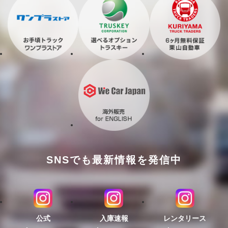
SNSでも最新情報を発信中
公式
入庫速報
レンタリース