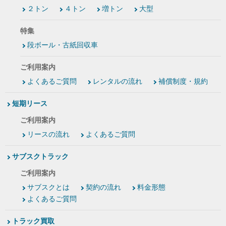
２トン
４トン
増トン
大型
特集
段ボール・古紙回収車
ご利用案内
よくあるご質問
レンタルの流れ
補償制度・規約
短期リース
ご利用案内
リースの流れ
よくあるご質問
サブスクトラック
ご利用案内
サブスクとは
契約の流れ
料金形態
よくあるご質問
トラック買取