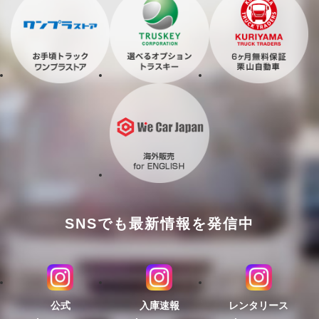
SNSでも最新情報を発信中
公式
入庫速報
レンタリース