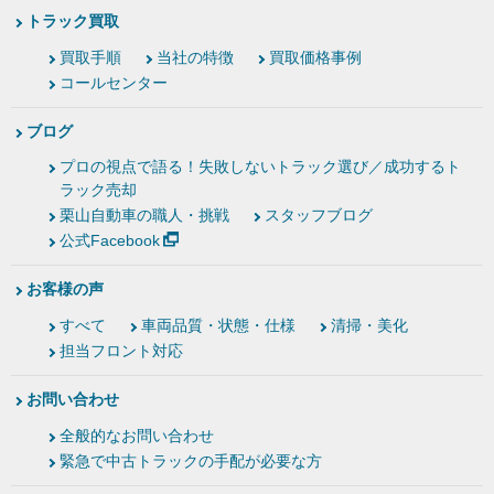
トラック買取
買取手順
当社の特徴
買取価格事例
コールセンター
ブログ
プロの視点で語る！失敗しないトラック選び／成功するト
ラック売却
栗山自動車の職人・挑戦
スタッフブログ
公式Facebook
お客様の声
すべて
車両品質・状態・仕様
清掃・美化
担当フロント対応
お問い合わせ
全般的なお問い合わせ
緊急で中古トラックの手配が必要な方