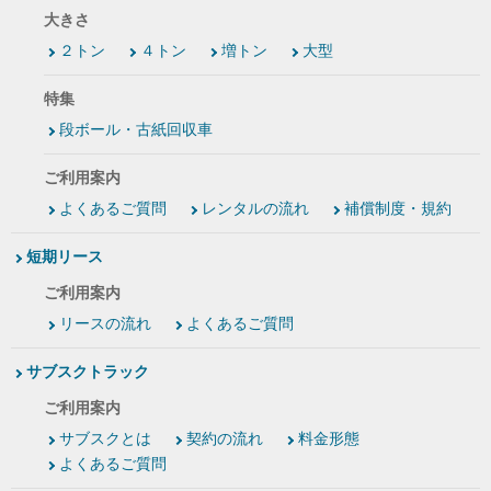
大きさ
２トン
４トン
増トン
大型
特集
段ボール・古紙回収車
ご利用案内
よくあるご質問
レンタルの流れ
補償制度・規約
短期リース
ご利用案内
リースの流れ
よくあるご質問
サブスクトラック
ご利用案内
サブスクとは
契約の流れ
料金形態
よくあるご質問