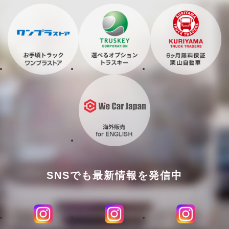
SNSでも最新情報を発信中