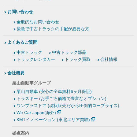
お問い合わせ
全般的なお問い合わせ
緊急で中古トラックの手配が必要な方
よくあるご質問
中古トラック
中古トラック部品
トラックレンタカー
トラック買取
会社情報
会社概要
栗山自動車グループ
栗山自動車 (安心の全車無料6ヶ月保証)
トラスキー (お手ごろ価格で豊富なオプション)
ワンプラストア (現状販売だから圧倒的ロープライス)
We Car Japan(海外)
KMTイノベーション (東北エリア買取)
拠点案内