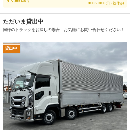
すぐ乗れます
9:00〜18:00 (日・祝休み)
ただいま貸出中
同様のトラックをお探しの場合、お気軽にお問い合わせください！
貸出中