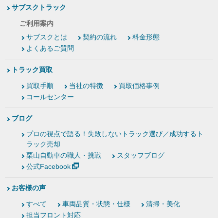
サブスクトラック
ご利用案内
サブスクとは
契約の流れ
料金形態
よくあるご質問
トラック買取
買取手順
当社の特徴
買取価格事例
コールセンター
ブログ
プロの視点で語る！失敗しないトラック選び／成功するト
ラック売却
栗山自動車の職人・挑戦
スタッフブログ
公式Facebook
お客様の声
すべて
車両品質・状態・仕様
清掃・美化
担当フロント対応