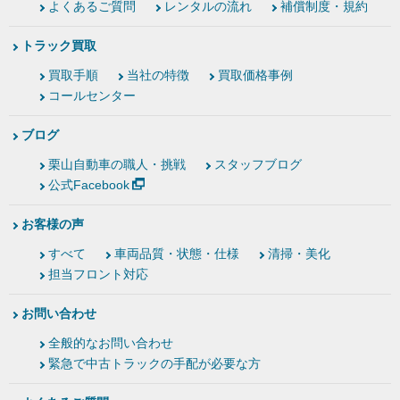
よくあるご質問
レンタルの流れ
補償制度・規約
トラック買取
買取手順
当社の特徴
買取価格事例
コールセンター
ブログ
栗山自動車の職人・挑戦
スタッフブログ
公式Facebook
お客様の声
すべて
車両品質・状態・仕様
清掃・美化
担当フロント対応
お問い合わせ
全般的なお問い合わせ
緊急で中古トラックの手配が必要な方