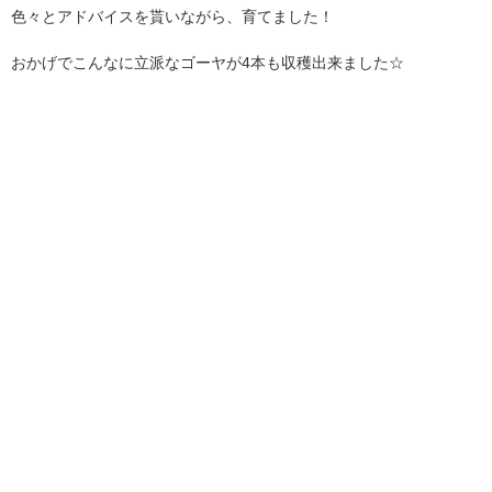
色々とアドバイスを貰いながら、育てました！
おかげでこんなに立派なゴーヤが4本も収穫出来ました☆