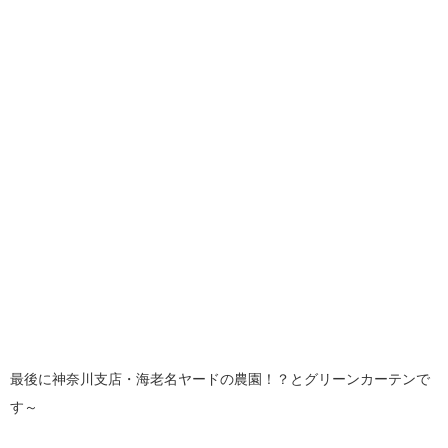
最後に神奈川支店・海老名ヤードの農園！？とグリーンカーテンで
す～