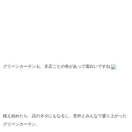
グリーンカーテンも、支店ごとの色があって面白いですね
植え始めたら、話のネタにもなるし、意外とみんなで盛り上がった
グリーンカーテン、