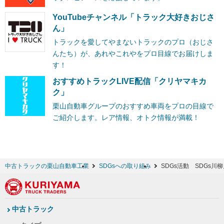
YouTubeチャンネル「トラック大好きおじさ
ん」
トラックを愛してやまないトラックのプロ（おじさ
んたち）が、あれやこれやをプロ目線でお届けしま
す！
おすすめトラックLIVE配信「クリヤマキカ
ク」
栗山自動車グループのおすすめ車両をプロの目線で
ご紹介します。レア情報、オトク情報が満載！
中古トラックの栗山自動車工業
SDGsへの取り組み
SDGs活動 SDGs川
中古トラック