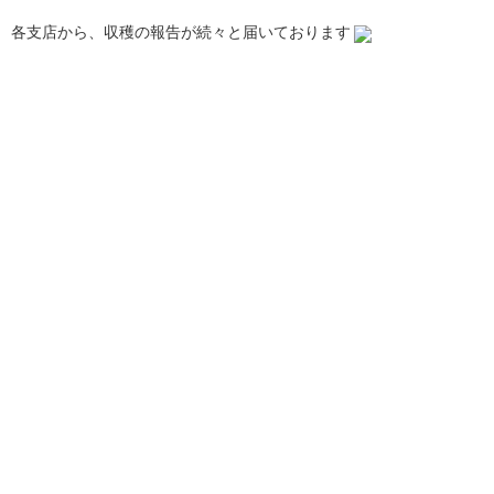
各支店から、収穫の報告が続々と届いております