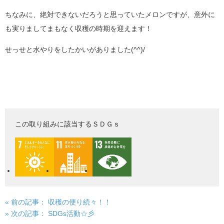
ちなみに、絶対できないだろうと思っていたメロンですが、意外に
も実りましてまもなく収穫の時期を迎えます！
せっせと水やりをしたかいがありました(^^)/
この取り組みに該当するＳＤＧｓ
« 前の記事：
収穫の便り続々！！
投
» 次の記事：
SDGs活動☆彡
稿