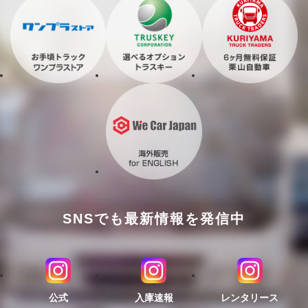
SNSでも最新情報を発信中
公式
入庫速報
レンタリース