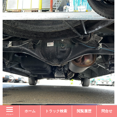
ホーム
トラック検索
閲覧履歴
問合せ
メニュー