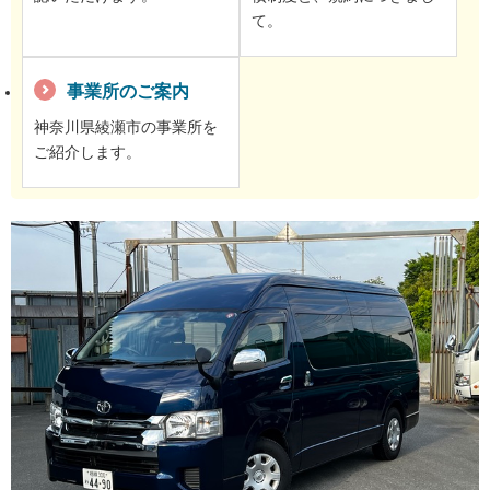
て。
事業所のご案内
神奈川県綾瀬市の事業所を
ご紹介します。