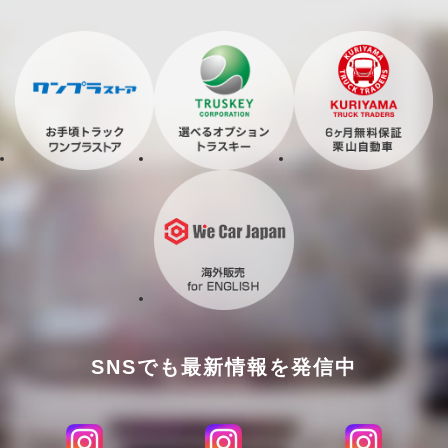
SNSでも最新情報を発信中