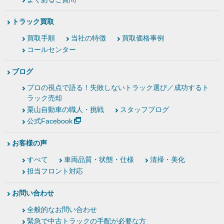
トラック買取
買取手順
当社の特徴
買取価格事例
コールセンター
ブログ
プロの視点で語る！失敗しないトラック選び／成功するト
ラック売却
栗山自動車の職人・挑戦
スタッフブログ
公式Facebook
お客様の声
すべて
車両品質・状態・仕様
清掃・美化
担当フロント対応
お問い合わせ
全般的なお問い合わせ
緊急で中古トラックの手配が必要な方