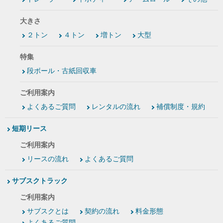
大きさ
２トン
４トン
増トン
大型
特集
段ボール・古紙回収車
ご利用案内
よくあるご質問
レンタルの流れ
補償制度・規約
短期リース
ご利用案内
リースの流れ
よくあるご質問
サブスクトラック
ご利用案内
サブスクとは
契約の流れ
料金形態
よくあるご質問