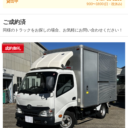
貸出中
9:00〜18:00 (日・祝休み)
ご成約済
同様のトラックをお探しの場合、お気軽にお問い合わせください！
成約御礼