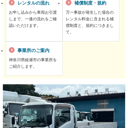
レンタルの流れ
補償制度・規約
お申し込みから車両お引渡
万一事故が発生した場合の
しまで、一連の流れをご確
レンタル料金に含まれる補
認いただけます。
償制度と、規約につきまし
て。
事業所のご案内
神奈川県綾瀬市の事業所を
ご紹介します。