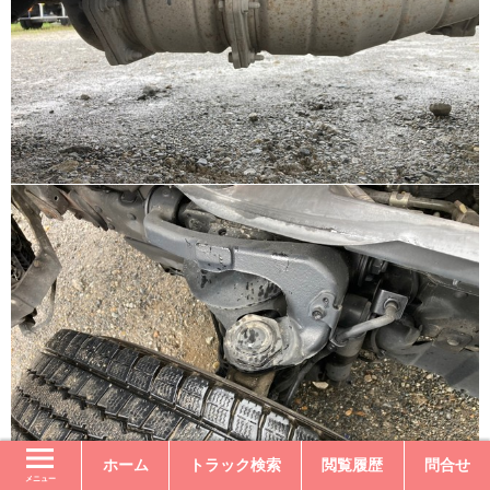
ホーム
トラック検索
閲覧履歴
問合せ
メニュー