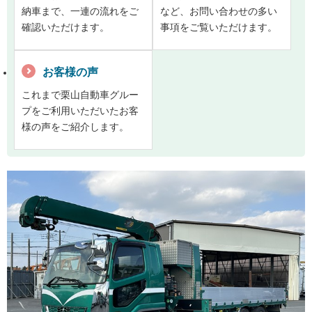
納車まで、一連の流れをご
など、お問い合わせの多い
確認いただけます。
事項をご覧いただけます。
お客様の声
これまで栗山自動車グルー
プをご利用いただいたお客
様の声をご紹介します。