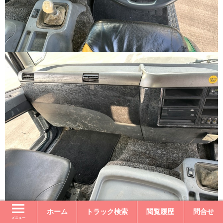
ホーム
トラック検索
閲覧履歴
問合せ
メニュー