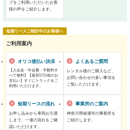
プをご利用いただいたお客
様の声をご紹介します。
短期リースご検討中のお客様へ
ご利用案内
オリコ後払い決済
よくあるご質問
【入会金・年会費・手数料す
レンタル後のご購入など、
べて無料】【最長57日後のお
お問い合わせの多い事項を
支払い】すぐにトラックをご
ご覧いただけます。
利用いただけます。
短期リースの流れ
事業所のご案内
お申し込みから車両お引渡
神奈川県綾瀬市の事業所を
しまで、一連の流れをご確
ご紹介します。
認いただけます。