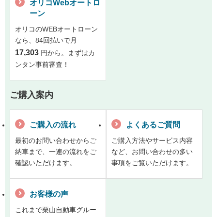
オリコWebオートロ
ーン
オリコのWEBオートローン
なら、84回払いで月
17,303
円から。まずはカ
ンタン事前審査！
ご購入案内
ご購入の流れ
よくあるご質問
最初のお問い合わせからご
ご購入方法やサービス内容
納車まで、一連の流れをご
など、お問い合わせの多い
確認いただけます。
事項をご覧いただけます。
お客様の声
これまで栗山自動車グルー