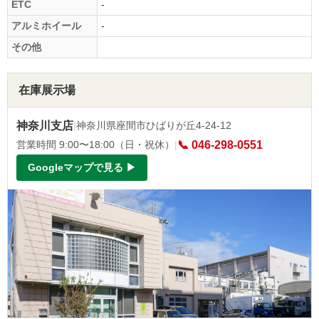
ETC
-
アルミホイール
-
その他
在庫展示場
神奈川支店
|
神奈川県座間市ひばりが丘4-24-12
営業時間 9:00〜18:00（日・祝休）
|
📞 046-298-0551
Googleマップで見る ▶