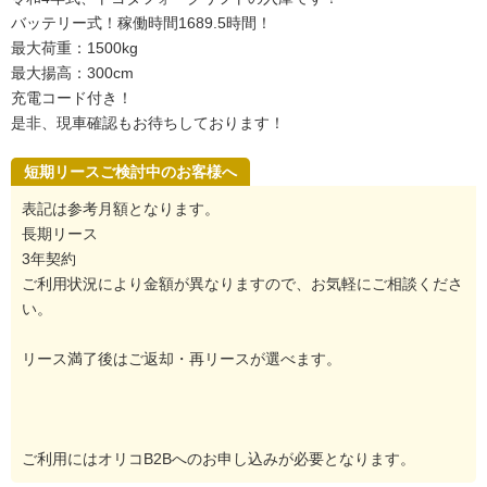
バッテリー式！稼働時間1689.5時間！
最大荷重：1500kg
最大揚高：300cm
充電コード付き！
是非、現車確認もお待ちしております！
短期リースご検討中のお客様へ
表記は参考月額となります。
長期リース
3年契約
ご利用状況により金額が異なりますので、お気軽にご相談くださ
い。
リース満了後はご返却・再リースが選べます。
ご利用にはオリコB2Bへのお申し込みが必要となります。