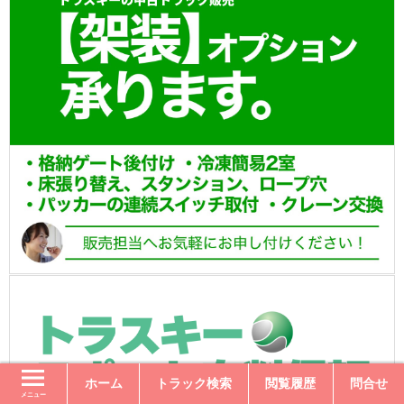
ホーム
トラック検索
閲覧履歴
問合せ
メニュー