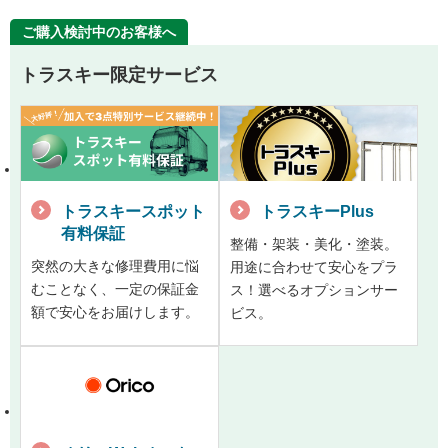
ご購入検討中のお客様へ
トラスキー限定サービス
トラスキースポット
トラスキーPlus
有料保証
整備・架装・美化・塗装。
突然の大きな修理費用に悩
用途に合わせて安心をプラ
むことなく、一定の保証金
ス！選べるオプションサー
額で安心をお届けします。
ビス。