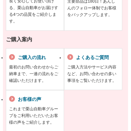
長く安心してお使い頂け
主要部品は180日！あんし
る、栗山自動車がお届けす
んのフォロー体制でお客様
る4つの品質をご紹介しま
をバックアップします。
す。
ご購入案内
ご購入の流れ
よくあるご質問
最初のお問い合わせからご
ご購入方法やサービス内容
納車まで、一連の流れをご
など、お問い合わせの多い
確認いただけます。
事項をご覧いただけます。
お客様の声
これまで栗山自動車グルー
プをご利用いただいたお客
様の声をご紹介します。