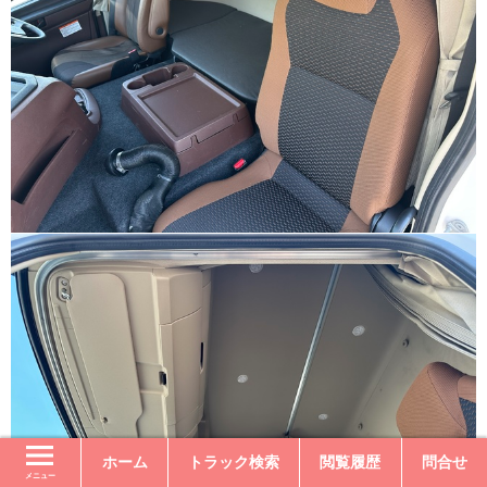
ホーム
トラック検索
閲覧履歴
問合せ
メニュー