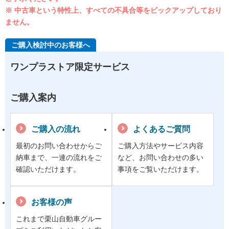
※ 中古車という特性上、すべての不具合等をピックアップしており
ません。
ご購入検討中のお客様へ
ワンプラストア限定サービス
ご購入案内
ご購入の流れ
よくあるご質問
最初のお問い合わせからご
ご購入方法やサービス内容
納車まで、一連の流れをご
など、お問い合わせの多い
確認いただけます。
事項をご覧いただけます。
お客様の声
これまで栗山自動車グルー