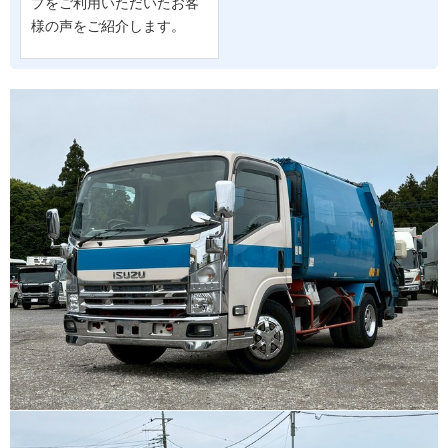
プをご利用いただいたお客
様の声をご紹介します。