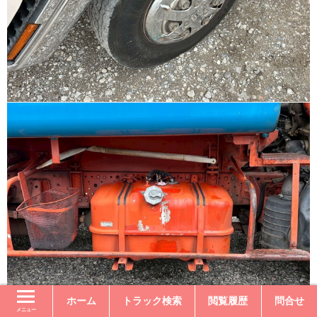
ホーム
トラック検索
閲覧履歴
問合せ
メニュー