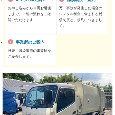
お申し込みから車両お引渡
万一事故が発生した場合の
しまで、一連の流れをご確
レンタル料金に含まれる補
認いただけます。
償制度と、規約につきまし
て。
事業所のご案内
神奈川県綾瀬市の事業所を
ご紹介します。