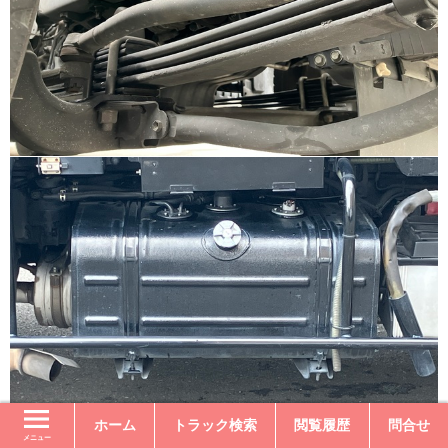
ホーム
トラック検索
閲覧履歴
問合せ
メニュー