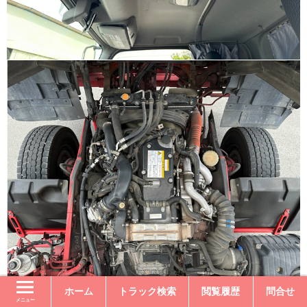
ホーム
トラック検索
閲覧履歴
問合せ
メニュー