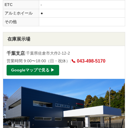
ETC
-
アルミホイール
●
その他
在庫展示場
千葉支店
|
千葉県佐倉市大作2-12-2
営業時間 9:00〜18:00（日・祝休）
|
📞 043-498-5170
Googleマップで見る ▶