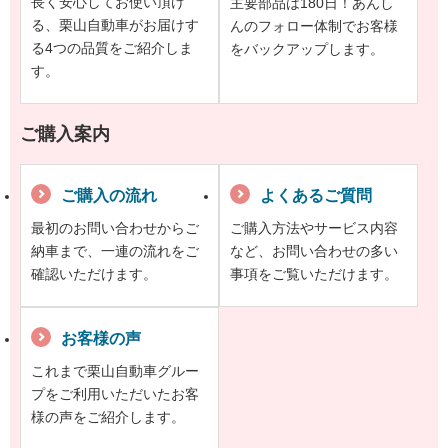
長く安心してお使い頂け
主要部品は180日！あんし
る、栗山自動車がお届けす
んのフォロー体制でお客様
る4つの品質をご紹介しま
をバックアップします。
す。
ご購入案内
ご購入の流れ
よくあるご質問
最初のお問い合わせからご
ご購入方法やサービス内容
納車まで、一連の流れをご
など、お問い合わせの多い
確認いただけます。
事項をご覧いただけます。
お客様の声
これまで栗山自動車グルー
プをご利用いただいたお客
様の声をご紹介します。