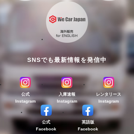
SNSでも最新情報を発信中
公式
入庫速報
レンタリース
Instagram
Instagram
Instagram
公式
英語版
Facebook
Facebook