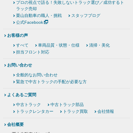
プロの視点で語る！失敗しないトラック選び／成功するト
ラック売却
栗山自動車の職人・挑戦
スタッフブログ
公式Facebook
お客様の声
すべて
車両品質・状態・仕様
清掃・美化
担当フロント対応
お問い合わせ
全般的なお問い合わせ
緊急で中古トラックの手配が必要な方
よくあるご質問
中古トラック
中古トラック部品
トラックレンタカー
トラック買取
会社情報
会社概要