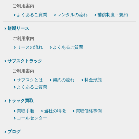
ご利用案内
よくあるご質問
レンタルの流れ
補償制度・規約
短期リース
ご利用案内
リースの流れ
よくあるご質問
サブスクトラック
ご利用案内
サブスクとは
契約の流れ
料金形態
よくあるご質問
トラック買取
買取手順
当社の特徴
買取価格事例
コールセンター
ブログ